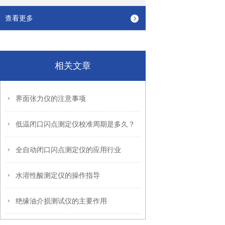
查看更多
相关文章
界面张力仪的注意事项
低温闭口闪点测定仪校准周期是多久？
全自动闭口闪点测定仪的应用行业
水溶性酸测定仪的操作指导
绝缘油介损测试仪的主要作用