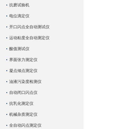
抗磨试验机
电位滴定仪
开口闪点全自动测试仪
运动粘度全自动测定仪
酸值测试仪
界面张力测定仪
凝点倾点测定仪
油液污染度检测仪
自动闭口闪点仪
抗乳化测定仪
机械杂质测定仪
全自动闪点测定仪