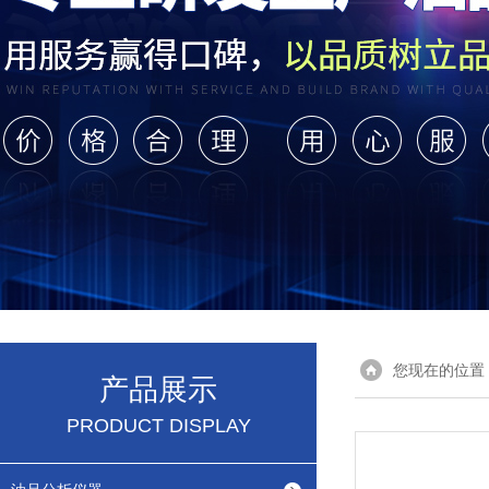
您现在的位置
产品展示
PRODUCT DISPLAY