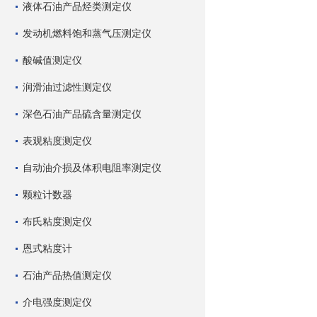
液体石油产品烃类测定仪
发动机燃料饱和蒸气压测定仪
酸碱值测定仪
润滑油过滤性测定仪
深色石油产品硫含量测定仪
表观粘度测定仪
自动油介损及体积电阻率测定仪
颗粒计数器
布氏粘度测定仪
恩式粘度计
石油产品热值测定仪
介电强度测定仪