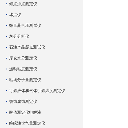
倾点浊点测定仪
冰点仪
微量蒸气压测试仪
灰分分析仪
石油产品凝点测试仪
库仑水分测定仪
运动粘度测定仪
粘均分子量测定仪
可燃液体和气体引燃温度测定仪
锈蚀腐蚀测定仪
酸值测定仪电解液
绝缘油含气量测定仪