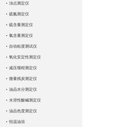
浊点测定仪
硫氮测定仪
硫含量测定仪
氯含量测定仪
自动粘度测试仪
氧化安定性测定仪
减压馏程测定仪
微量残炭测定仪
油品水分测定仪
水溶性酸碱测定仪
油品色度测定仪
恒温油浴