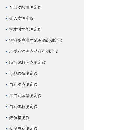
全自动酸值测定仪
锥入度测定仪
抗水淋性能测定仪
润滑脂宽温度范围滴点测定仪
轻质石油浊点结晶点测定仪
喷气燃料冰点测定仪
油品酸值测定仪
自动凝点测定仪
全自动蒸馏测定仪
自动馏程测定仪
酸值检测仪
粘度自动测定仪