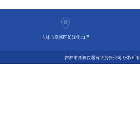
吉林市高新区长江街71号
吉林市奔腾仪器有限责任公司 版权所有©