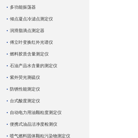
多功能振荡器
倾点凝点冷滤点测定仪
润滑脂滴点测定器
傅立叶变换红外光谱仪
燃料胶质含量测定仪
石油产品水含量的测定仪
紫外荧光测硫仪
防锈性能测定仪
台式酸度测定仪
自动电力用油颗粒度测定仪
便携式油品洁净度检测仪
喷气燃料固体颗粒污染物测定仪