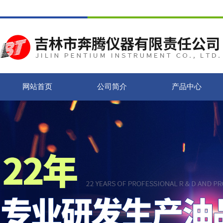
网站首页
公司简介
产品中心