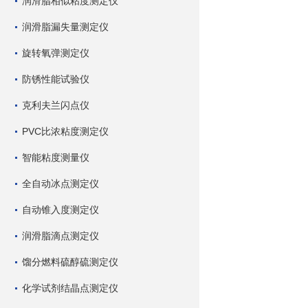
润滑脂相似粘度测定仪
润滑脂漏失量测定仪
旋转氧弹测定仪
防锈性能试验仪
克利夫兰闪点仪
PVC比浓粘度测定仪
智能粘度测量仪
全自动冰点测定仪
自动锥入度测定仪
润滑脂滴点测定仪
馏分燃料硫醇硫测定仪
化学试剂结晶点测定仪