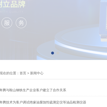
现在的位置：
首页
>
新闻中心
奔腾与鞍山钢铁生产企业客户建立了合作关系
奔腾技术为客户调试绝缘油腐蚀性硫测定仪等油品检测仪器