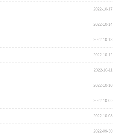
2022-10-17
2022-10-14
2022-10-13
2022-10-12
2022-10-11
2022-10-10
2022-10-09
2022-10-08
2022-09-30