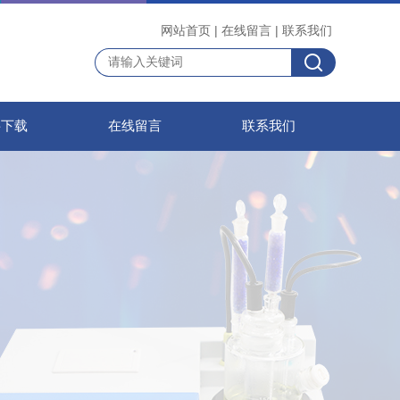
网站首页
|
在线留言
|
联系我们
料下载
在线留言
联系我们