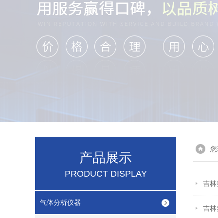
您
产品展示
PRODUCT DISPLAY
吉林
气体分析仪器
吉林