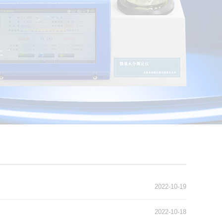
2022-10-19
2022-10-18