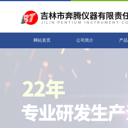
网站首页
公司简介
产品