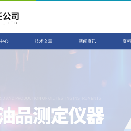
中心
技术文章
新闻资讯
资