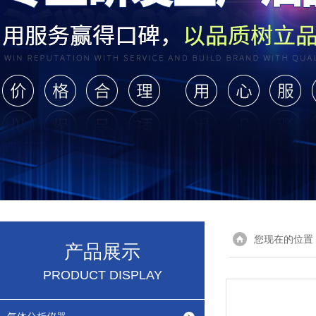
您现在的位置
产品展示
PRODUCT DISPLAY