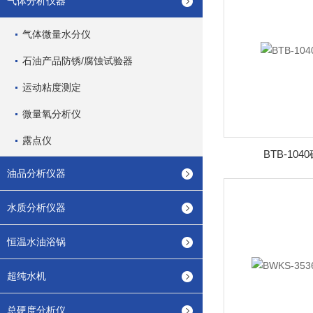
气体分析仪器
气体微量水分仪
石油产品防锈/腐蚀试验器
运动粘度测定
微量氧分析仪
露点仪
BTB-10
油品分析仪器
水质分析仪器
恒温水油浴锅
超纯水机
总硬度分析仪