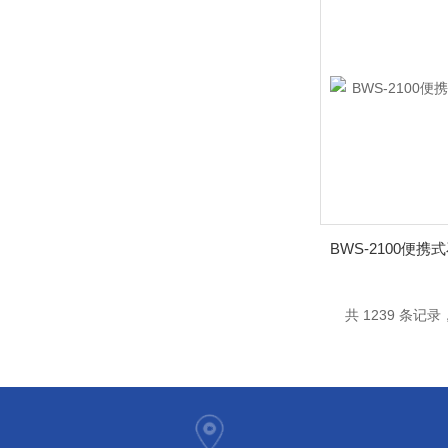
BWS-2100便
共 1239 条记录，