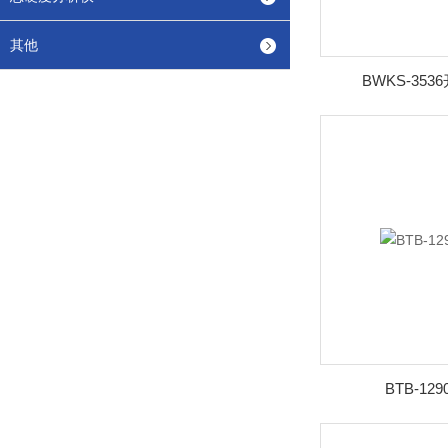
其他
BWKS-35
BTB-1