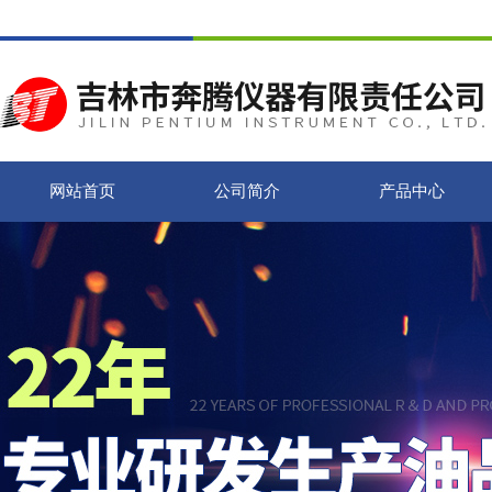
网站首页
公司简介
产品中心