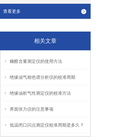
查看更多
相关文章
糠醛含量测定仪的使用方法
绝缘油气相色谱分析仪的校准周期
绝缘油析气性测定仪的校准方法
界面张力仪的注意事项
低温闭口闪点测定仪校准周期是多久？