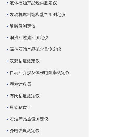
液体石油产品烃类测定仪
发动机燃料饱和蒸气压测定仪
酸碱值测定仪
润滑油过滤性测定仪
深色石油产品硫含量测定仪
表观粘度测定仪
自动油介损及体积电阻率测定仪
颗粒计数器
布氏粘度测定仪
恩式粘度计
石油产品热值测定仪
介电强度测定仪