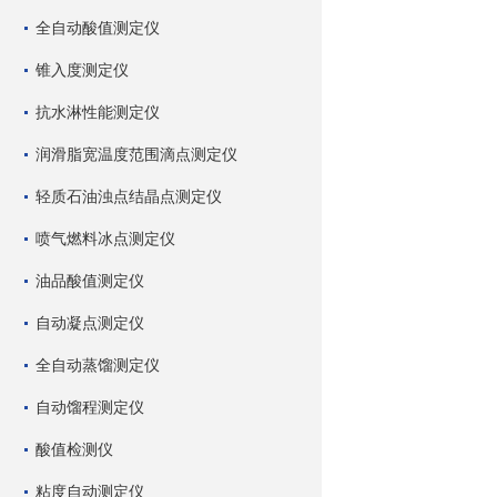
全自动酸值测定仪
锥入度测定仪
抗水淋性能测定仪
润滑脂宽温度范围滴点测定仪
轻质石油浊点结晶点测定仪
喷气燃料冰点测定仪
油品酸值测定仪
自动凝点测定仪
全自动蒸馏测定仪
自动馏程测定仪
酸值检测仪
粘度自动测定仪