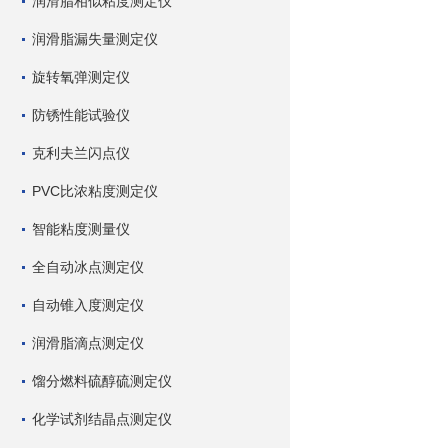
润滑脂相似粘度测定仪
润滑脂漏失量测定仪
旋转氧弹测定仪
防锈性能试验仪
克利夫兰闪点仪
PVC比浓粘度测定仪
智能粘度测量仪
全自动冰点测定仪
自动锥入度测定仪
润滑脂滴点测定仪
馏分燃料硫醇硫测定仪
化学试剂结晶点测定仪