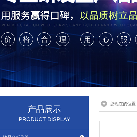
您现在的位置
产品展示
PRODUCT DISPLAY