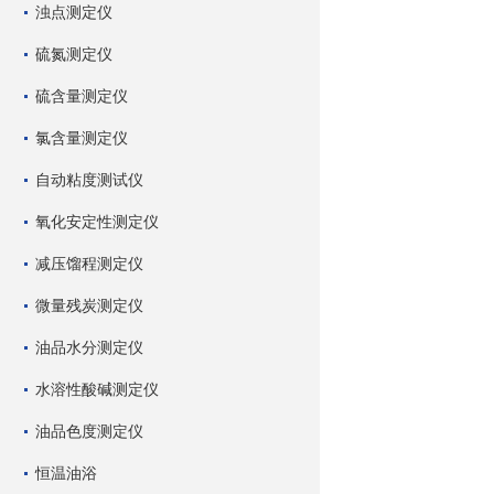
浊点测定仪
硫氮测定仪
硫含量测定仪
氯含量测定仪
自动粘度测试仪
氧化安定性测定仪
减压馏程测定仪
微量残炭测定仪
油品水分测定仪
水溶性酸碱测定仪
油品色度测定仪
恒温油浴