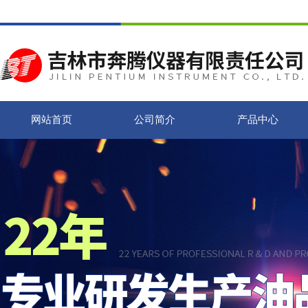
网站首页
公司简介
产品中心