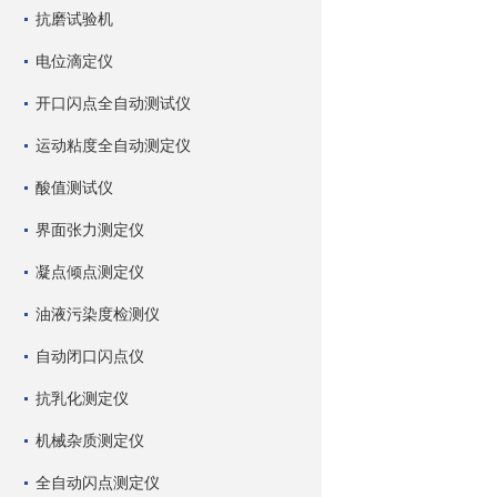
抗磨试验机
电位滴定仪
开口闪点全自动测试仪
运动粘度全自动测定仪
酸值测试仪
界面张力测定仪
凝点倾点测定仪
油液污染度检测仪
自动闭口闪点仪
抗乳化测定仪
机械杂质测定仪
全自动闪点测定仪