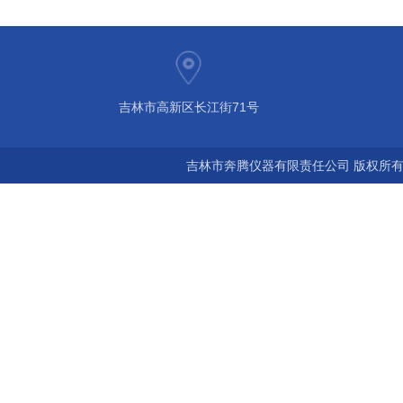
吉林市高新区长江街71号
吉林市奔腾仪器有限责任公司 版权所有©