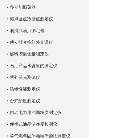
多功能振荡器
倾点凝点冷滤点测定仪
润滑脂滴点测定器
傅立叶变换红外光谱仪
燃料胶质含量测定仪
石油产品水含量的测定仪
紫外荧光测硫仪
防锈性能测定仪
台式酸度测定仪
自动电力用油颗粒度测定仪
便携式油品洁净度检测仪
喷气燃料固体颗粒污染物测定仪