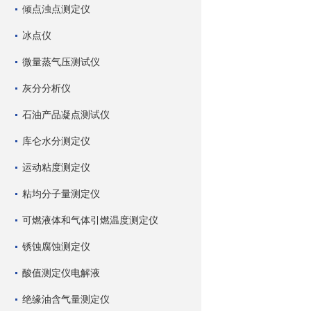
倾点浊点测定仪
冰点仪
微量蒸气压测试仪
灰分分析仪
石油产品凝点测试仪
库仑水分测定仪
运动粘度测定仪
粘均分子量测定仪
可燃液体和气体引燃温度测定仪
锈蚀腐蚀测定仪
酸值测定仪电解液
绝缘油含气量测定仪