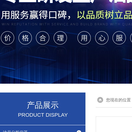
您现在的位置
产品展示
PRODUCT DISPLAY