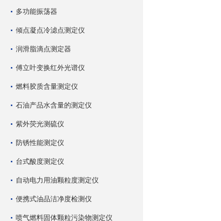
多功能振荡器
倾点凝点冷滤点测定仪
润滑脂滴点测定器
傅立叶变换红外光谱仪
燃料胶质含量测定仪
石油产品水含量的测定仪
紫外荧光测硫仪
防锈性能测定仪
台式酸度测定仪
自动电力用油颗粒度测定仪
便携式油品洁净度检测仪
喷气燃料固体颗粒污染物测定仪