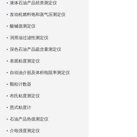
液体石油产品烃类测定仪
发动机燃料饱和蒸气压测定仪
酸碱值测定仪
润滑油过滤性测定仪
深色石油产品硫含量测定仪
表观粘度测定仪
自动油介损及体积电阻率测定仪
颗粒计数器
布氏粘度测定仪
恩式粘度计
石油产品热值测定仪
介电强度测定仪