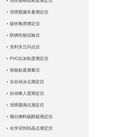
润滑脂相似粘度测定仪
润滑脂漏失量测定仪
旋转氧弹测定仪
防锈性能试验仪
克利夫兰闪点仪
PVC比浓粘度测定仪
智能粘度测量仪
全自动冰点测定仪
自动锥入度测定仪
润滑脂滴点测定仪
馏分燃料硫醇硫测定仪
化学试剂结晶点测定仪