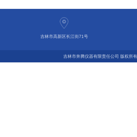
吉林市高新区长江街71号
吉林市奔腾仪器有限责任公司 版权所有©