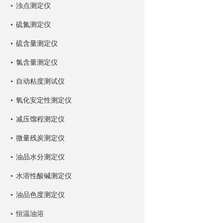
浊点测定仪
硫氮测定仪
硫含量测定仪
氯含量测定仪
自动粘度测试仪
氧化安定性测定仪
减压馏程测定仪
微量残炭测定仪
油品水分测定仪
水溶性酸碱测定仪
油品色度测定仪
恒温油浴