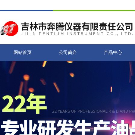
网站首页
公司简介
产品中心