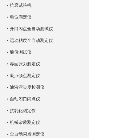
抗磨试验机
电位滴定仪
开口闪点全自动测试仪
运动粘度全自动测定仪
酸值测试仪
界面张力测定仪
凝点倾点测定仪
油液污染度检测仪
自动闭口闪点仪
抗乳化测定仪
机械杂质测定仪
全自动闪点测定仪