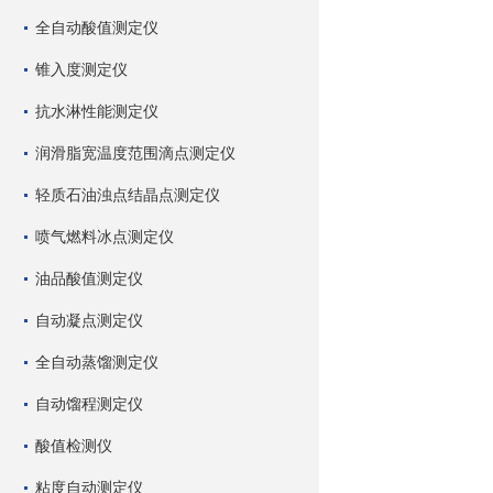
全自动酸值测定仪
锥入度测定仪
抗水淋性能测定仪
润滑脂宽温度范围滴点测定仪
轻质石油浊点结晶点测定仪
喷气燃料冰点测定仪
油品酸值测定仪
自动凝点测定仪
全自动蒸馏测定仪
自动馏程测定仪
酸值检测仪
粘度自动测定仪