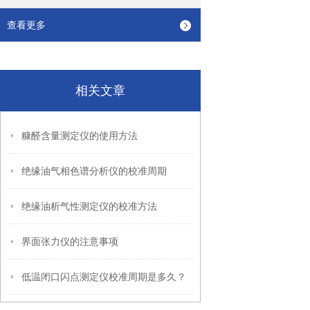
查看更多
相关文章
糠醛含量测定仪的使用方法
绝缘油气相色谱分析仪的校准周期
绝缘油析气性测定仪的校准方法
界面张力仪的注意事项
低温闭口闪点测定仪校准周期是多久？