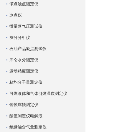
倾点浊点测定仪
冰点仪
微量蒸气压测试仪
灰分分析仪
石油产品凝点测试仪
库仑水分测定仪
运动粘度测定仪
粘均分子量测定仪
可燃液体和气体引燃温度测定仪
锈蚀腐蚀测定仪
酸值测定仪电解液
绝缘油含气量测定仪