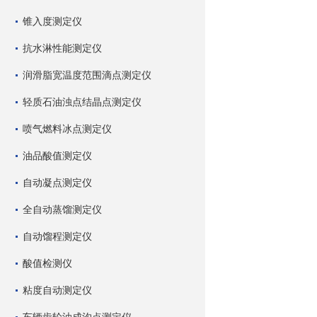
锥入度测定仪
抗水淋性能测定仪
润滑脂宽温度范围滴点测定仪
轻质石油浊点结晶点测定仪
喷气燃料冰点测定仪
油品酸值测定仪
自动凝点测定仪
全自动蒸馏测定仪
自动馏程测定仪
酸值检测仪
粘度自动测定仪