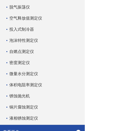
脱气振荡仪
空气释放值测定仪
投入式制冷器
泡沫特性测定仪
自燃点测定仪
密度测定仪
微量水分测定仪
体积电阻率测定仪
锈蚀抛光机
铜片腐蚀测定仪
液相锈蚀测定仪