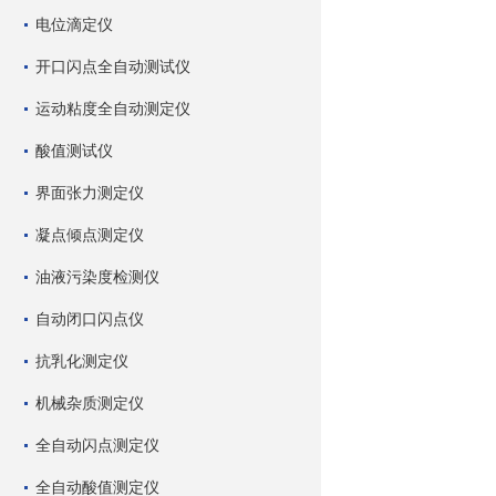
电位滴定仪
开口闪点全自动测试仪
运动粘度全自动测定仪
酸值测试仪
界面张力测定仪
凝点倾点测定仪
油液污染度检测仪
自动闭口闪点仪
抗乳化测定仪
机械杂质测定仪
全自动闪点测定仪
全自动酸值测定仪