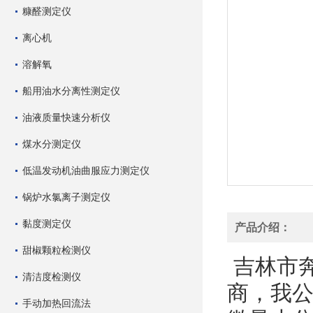
糠醛测定仪
离心机
溶解氧
船用油水分离性测定仪
油液质量快速分析仪
煤水分测定仪
低温发动机油曲服应力测定仪
锅炉水氯离子测定仪
黏度测定仪
产品介绍：
甜椒颗粒检测仪
吉林市
清洁度检测仪
商，我
手动加热回流法