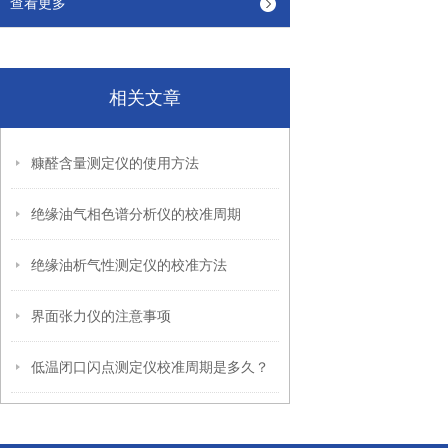
查看更多
相关文章
糠醛含量测定仪的使用方法
绝缘油气相色谱分析仪的校准周期
绝缘油析气性测定仪的校准方法
界面张力仪的注意事项
低温闭口闪点测定仪校准周期是多久？