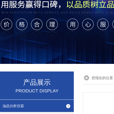
您现在的位置
产品展示
PRODUCT DISPLAY
油品分析仪器