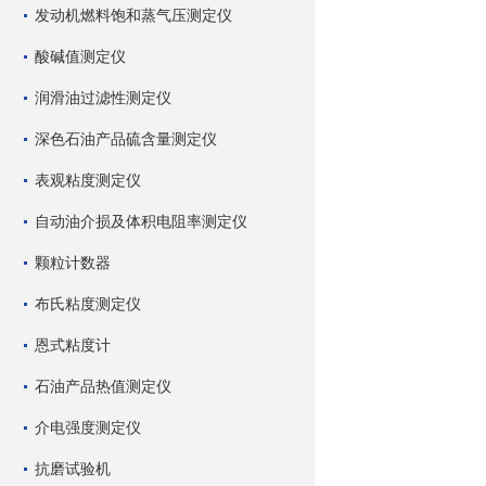
发动机燃料饱和蒸气压测定仪
酸碱值测定仪
润滑油过滤性测定仪
深色石油产品硫含量测定仪
表观粘度测定仪
自动油介损及体积电阻率测定仪
颗粒计数器
布氏粘度测定仪
恩式粘度计
石油产品热值测定仪
介电强度测定仪
抗磨试验机