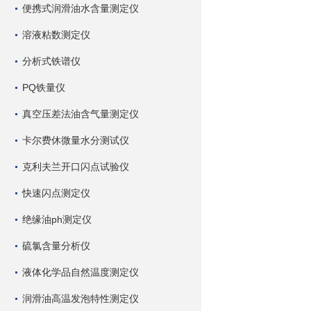
便携式润滑油水含量测定仪
溶液粘数测定仪
分析式铁谱仪
PQ铁量仪
真空压差法油含气量测定仪
卡尔费休微量水分测试仪
克利夫兰开口闪点试验仪
快速闪点测定仪
绝缘油ph测定仪
硫氯含量分析仪
液体化学品自然温度测定仪
润滑油高温发泡特性测定仪