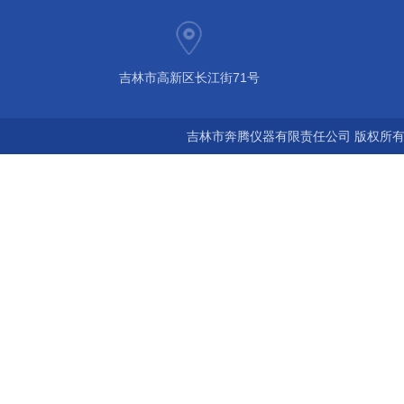
吉林市高新区长江街71号
吉林市奔腾仪器有限责任公司 版权所有©