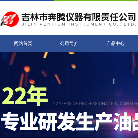
网站首页
公司简介
产品中心