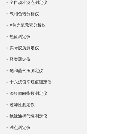
全自动冷滤点测定仪
气相色谱分析仪
X荧光硫元素分析仪
热值测定仪
实际胶质测定仪
烃类测定仪
饱和蒸气压测定仪
十六烷值辛烷值测定仪
漆膜倾向指数测定仪
过滤性测定仪
绝缘油析气性测定仪
浊点测定仪