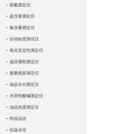
硫氮测定仪
硫含量测定仪
氯含量测定仪
自动粘度测试仪
氧化安定性测定仪
减压馏程测定仪
微量残炭测定仪
油品水分测定仪
水溶性酸碱测定仪
油品色度测定仪
恒温油浴
恒温水浴