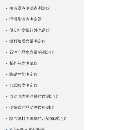
倾点凝点冷滤点测定仪
润滑脂滴点测定器
傅立叶变换红外光谱仪
燃料胶质含量测定仪
石油产品水含量的测定仪
紫外荧光测硫仪
防锈性能测定仪
台式酸度测定仪
自动电力用油颗粒度测定仪
便携式油品洁净度检测仪
喷气燃料固体颗粒污染物测定仪
X荧光多元素分析仪