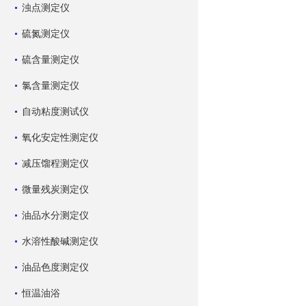
浊点测定仪
硫氮测定仪
硫含量测定仪
氯含量测定仪
自动粘度测试仪
氧化安定性测定仪
减压馏程测定仪
微量残炭测定仪
油品水分测定仪
水溶性酸碱测定仪
油品色度测定仪
恒温油浴