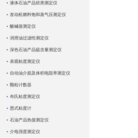
液体石油产品烃类测定仪
发动机燃料饱和蒸气压测定仪
酸碱值测定仪
润滑油过滤性测定仪
深色石油产品硫含量测定仪
表观粘度测定仪
自动油介损及体积电阻率测定仪
颗粒计数器
布氏粘度测定仪
恩式粘度计
石油产品热值测定仪
介电强度测定仪