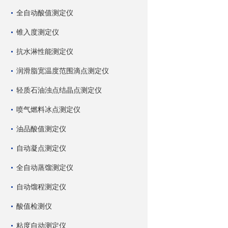
全自动酸值测定仪
锥入度测定仪
抗水淋性能测定仪
润滑脂宽温度范围滴点测定仪
轻质石油浊点结晶点测定仪
喷气燃料冰点测定仪
油品酸值测定仪
自动凝点测定仪
全自动蒸馏测定仪
自动馏程测定仪
酸值检测仪
粘度自动测定仪