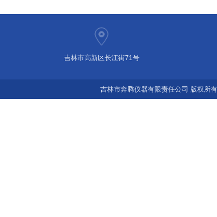
吉林市高新区长江街71号
吉林市奔腾仪器有限责任公司 版权所有©