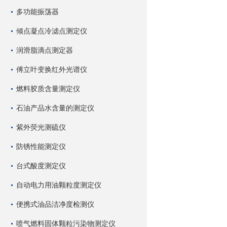
多功能振荡器
倾点凝点冷滤点测定仪
润滑脂滴点测定器
傅立叶变换红外光谱仪
燃料胶质含量测定仪
石油产品水含量的测定仪
紫外荧光测硫仪
防锈性能测定仪
台式酸度测定仪
自动电力用油颗粒度测定仪
便携式油品洁净度检测仪
喷气燃料固体颗粒污染物测定仪