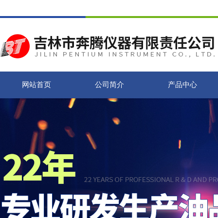
网站首页
公司简介
产品中心