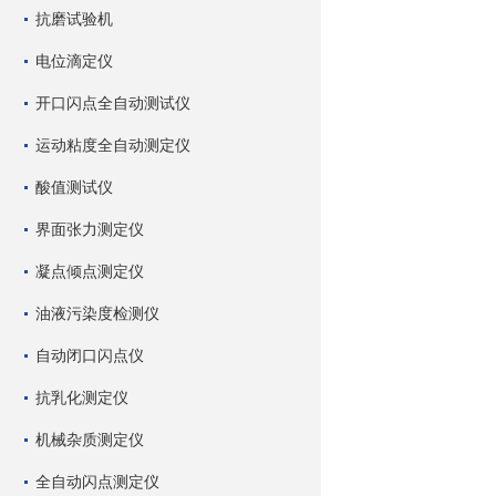
抗磨试验机
电位滴定仪
开口闪点全自动测试仪
运动粘度全自动测定仪
酸值测试仪
界面张力测定仪
凝点倾点测定仪
油液污染度检测仪
自动闭口闪点仪
抗乳化测定仪
机械杂质测定仪
全自动闪点测定仪