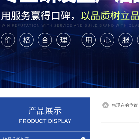
您现在的位置
产品展示
PRODUCT DISPLAY