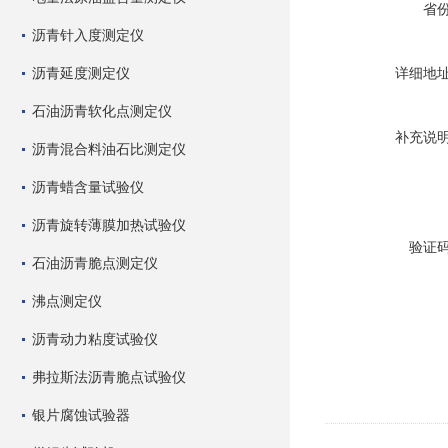
省
沥青针入度测定仪
沥青延度测定仪
详细地
石油沥青软化点测定仪
补充说
沥青混合料油石比测定仪
沥青蜡含量试验仪
沥青旋转薄膜加热试验仪
验证
石油沥青脆点测定仪
沸点测定仪
沥青动力粘度试验仪
弗拉斯法沥青脆点试验仪
银片腐蚀试验器