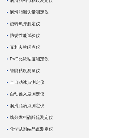
润滑脂相似粘度测定仪
润滑脂漏失量测定仪
旋转氧弹测定仪
防锈性能试验仪
克利夫兰闪点仪
PVC比浓粘度测定仪
智能粘度测量仪
全自动冰点测定仪
自动锥入度测定仪
润滑脂滴点测定仪
馏分燃料硫醇硫测定仪
化学试剂结晶点测定仪