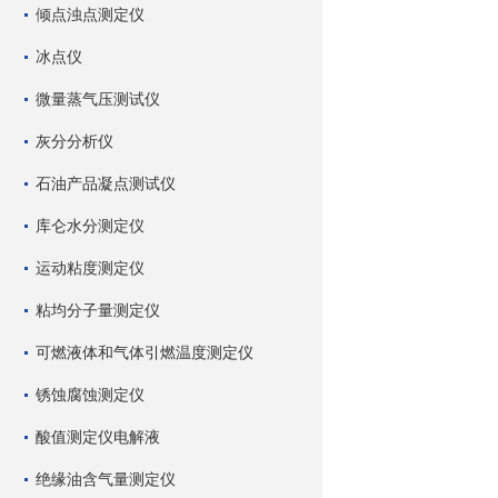
倾点浊点测定仪
冰点仪
微量蒸气压测试仪
灰分分析仪
石油产品凝点测试仪
库仑水分测定仪
运动粘度测定仪
粘均分子量测定仪
可燃液体和气体引燃温度测定仪
锈蚀腐蚀测定仪
酸值测定仪电解液
绝缘油含气量测定仪