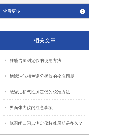
查看更多
相关文章
糠醛含量测定仪的使用方法
绝缘油气相色谱分析仪的校准周期
绝缘油析气性测定仪的校准方法
界面张力仪的注意事项
低温闭口闪点测定仪校准周期是多久？