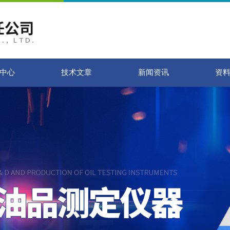
中心
技术文章
新闻资讯
资