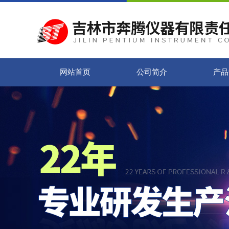
网站首页
公司简介
产品