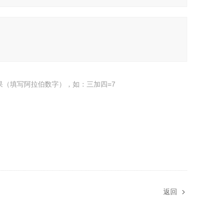
果（填写阿拉伯数字），如：三加四=7
返回