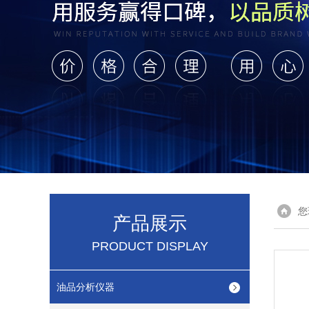
您
产品展示
PRODUCT DISPLAY
油品分析仪器