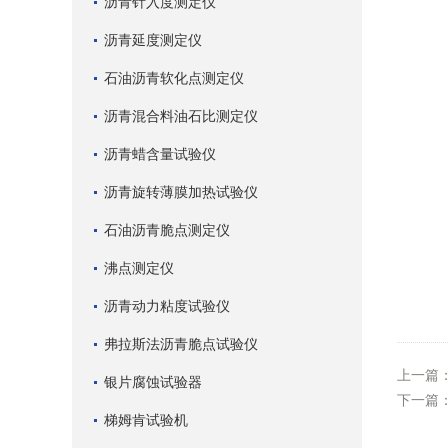
沥青针入度测定仪
沥青延度测定仪
石油沥青软化点测定仪
沥青混合料油石比测定仪
沥青蜡含量试验仪
沥青旋转薄膜加热试验仪
石油沥青脆点测定仪
沸点测定仪
沥青动力粘度试验仪
弗拉斯法沥青脆点试验仪
上一篇
银片腐蚀试验器
下一篇
梯姆肯试验机