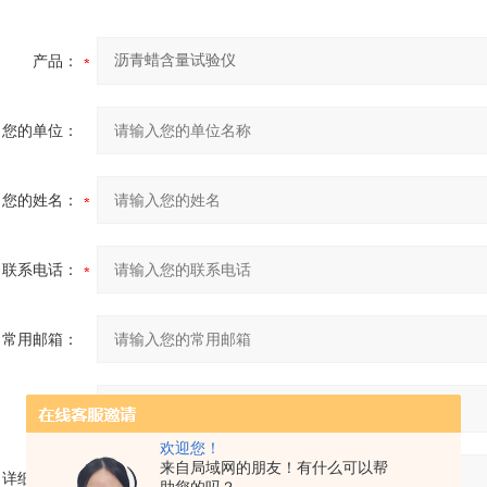
产品：
您的单位：
您的姓名：
联系电话：
常用邮箱：
省份：
欢迎您！
来自局域网的朋友！有什么可以帮
详细地址：