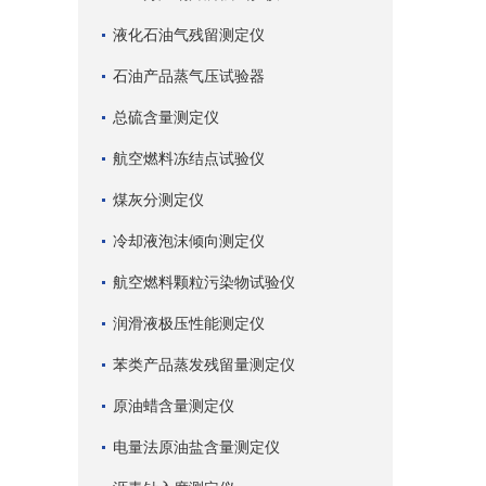
液化石油气残留测定仪
石油产品蒸气压试验器
总硫含量测定仪
航空燃料冻结点试验仪
煤灰分测定仪
冷却液泡沫倾向测定仪
航空燃料颗粒污染物试验仪
润滑液极压性能测定仪
苯类产品蒸发残留量测定仪
原油蜡含量测定仪
电量法原油盐含量测定仪