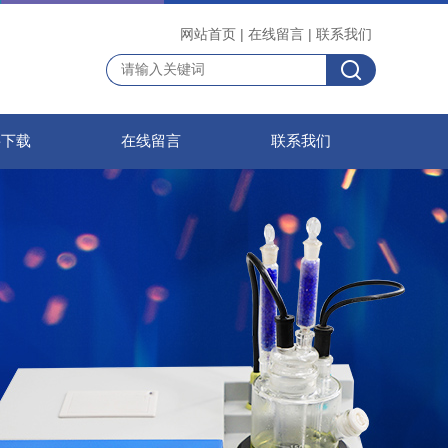
网站首页
|
在线留言
|
联系我们
料下载
在线留言
联系我们