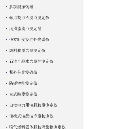
多功能振荡器
倾点凝点冷滤点测定仪
润滑脂滴点测定器
傅立叶变换红外光谱仪
燃料胶质含量测定仪
石油产品水含量的测定仪
紫外荧光测硫仪
防锈性能测定仪
台式酸度测定仪
自动电力用油颗粒度测定仪
便携式油品洁净度检测仪
喷气燃料固体颗粒污染物测定仪