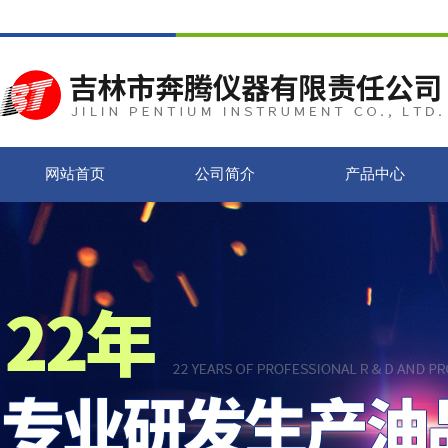
网站首页
公司简介
产品中心