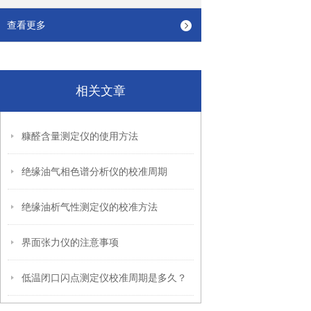
查看更多
相关文章
糠醛含量测定仪的使用方法
绝缘油气相色谱分析仪的校准周期
绝缘油析气性测定仪的校准方法
界面张力仪的注意事项
低温闭口闪点测定仪校准周期是多久？