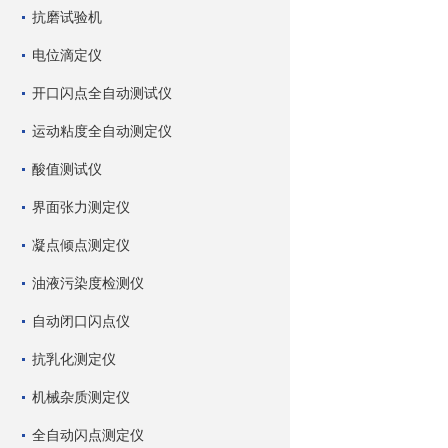
抗磨试验机
电位滴定仪
开口闪点全自动测试仪
运动粘度全自动测定仪
酸值测试仪
界面张力测定仪
凝点倾点测定仪
油液污染度检测仪
自动闭口闪点仪
抗乳化测定仪
机械杂质测定仪
全自动闪点测定仪