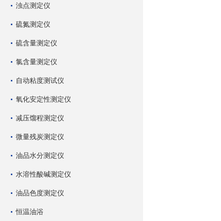
浊点测定仪
硫氮测定仪
硫含量测定仪
氯含量测定仪
自动粘度测试仪
氧化安定性测定仪
减压馏程测定仪
微量残炭测定仪
油品水分测定仪
水溶性酸碱测定仪
油品色度测定仪
恒温油浴