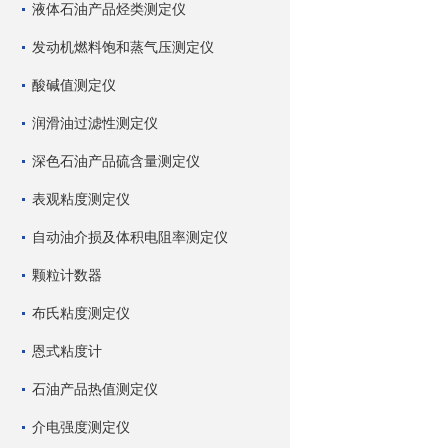
液体石油产品烃类测定仪
发动机燃料饱和蒸气压测定仪
酸碱值测定仪
润滑油过滤性测定仪
深色石油产品硫含量测定仪
表观粘度测定仪
自动油介损及体积电阻率测定仪
颗粒计数器
布氏粘度测定仪
恩式粘度计
石油产品热值测定仪
介电强度测定仪