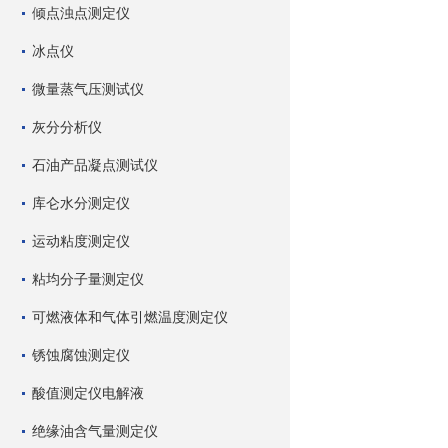
倾点浊点测定仪
冰点仪
微量蒸气压测试仪
灰分分析仪
石油产品凝点测试仪
库仑水分测定仪
运动粘度测定仪
粘均分子量测定仪
可燃液体和气体引燃温度测定仪
锈蚀腐蚀测定仪
酸值测定仪电解液
绝缘油含气量测定仪