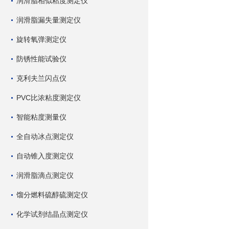
润滑脂相似粘度测定仪
润滑脂漏失量测定仪
旋转氧弹测定仪
防锈性能试验仪
克利夫兰闪点仪
PVC比浓粘度测定仪
智能粘度测量仪
全自动冰点测定仪
自动锥入度测定仪
润滑脂滴点测定仪
馏分燃料硫醇硫测定仪
化学试剂结晶点测定仪