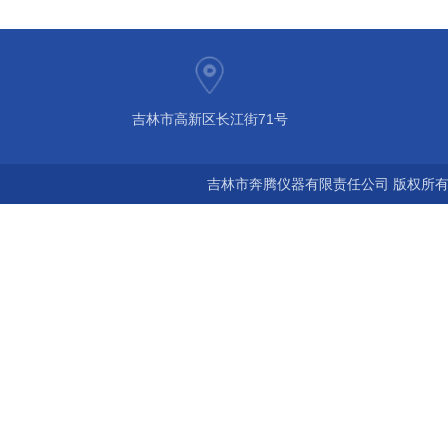
吉林市高新区长江街71号
吉林市奔腾仪器有限责任公司 版权所有©