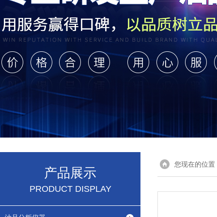
您现在的位置
产品展示
PRODUCT DISPLAY